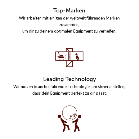
Top-Marken
Wir arbeiten mit einigen der weltweit führenden Marken
zusammen,
um dir zu deinem optimalen Equipment zu verhelfen.
Leading Technology
Wir nutzen branchenführende Technologie, um sicherzustellen,
dass dein Equipment perfekt zu dir passt.