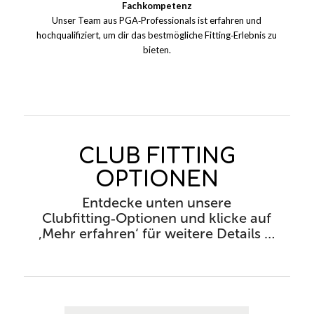
Fachkompetenz
Unser Team aus PGA‑Professionals ist erfahren und
hochqualifiziert, um dir das bestmögliche Fitting‑Erlebnis zu
bieten.
CLUB FITTING
OPTIONEN
Entdecke unten unsere
Clubfitting‑Optionen und klicke auf
‚Mehr erfahren‘ für weitere Details …