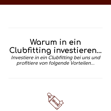
Warum in ein
Clubfitting investieren…
Investiere in ein Clubfitting bei uns und
profitiere von folgende Vorteilen…