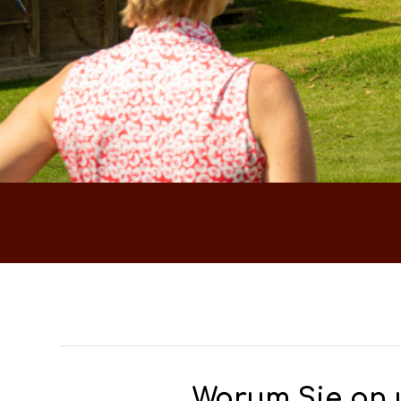
Warum Sie an u