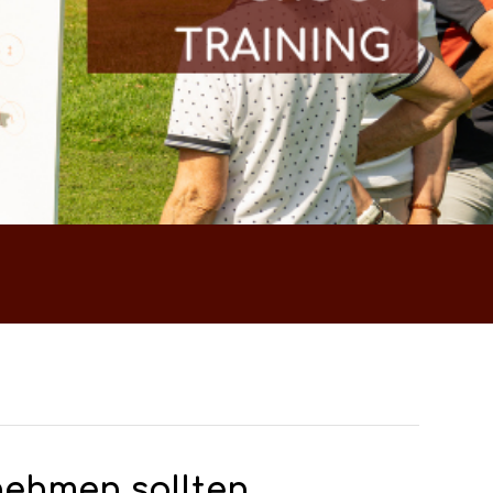
nehmen sollten.