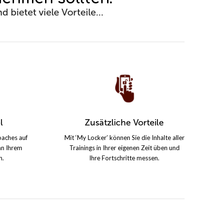
bietet viele Vorteile…
l
Zusätzliche Vorteile
aches auf
Mit ‘My Locker’ können Sie die Inhalte aller
an Ihrem
Trainings in Ihrer eigenen Zeit üben und
n.
Ihre Fortschritte messen.