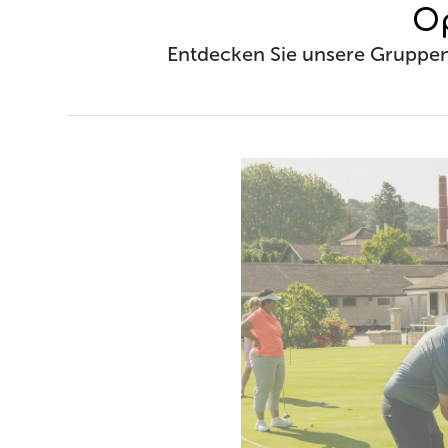
Op
Entdecken Sie unsere Gruppen-