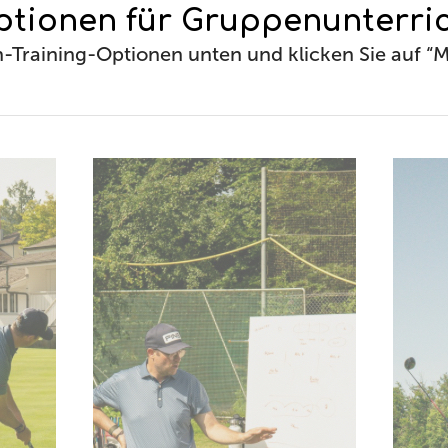
tionen für Gruppenunterri
Training-Optionen unten und klicken Sie auf “Me